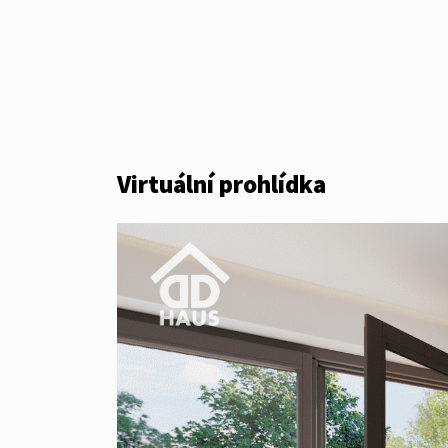
Virtuální prohlídka