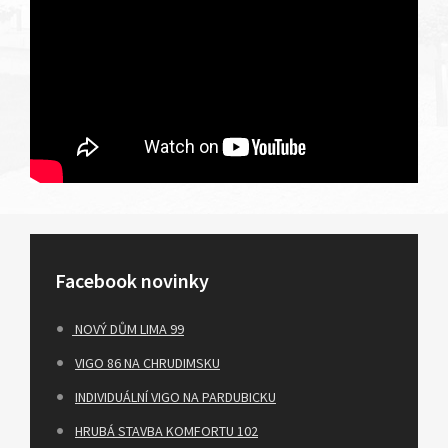
Facebook novinky
NOVÝ DŮM LIMA 99
VIGO 86 NA CHRUDIMSKU
INDIVIDUÁLNÍ VIGO NA PARDUBICKU
HRUBÁ STAVBA KOMFORTU 102