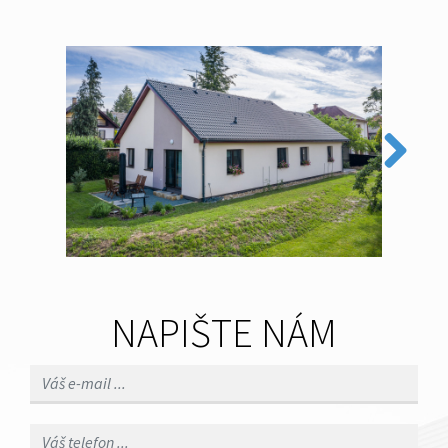
Next
NAPIŠTE NÁM