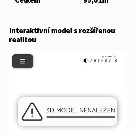
Interaktivní model s rozšířenou
realitou